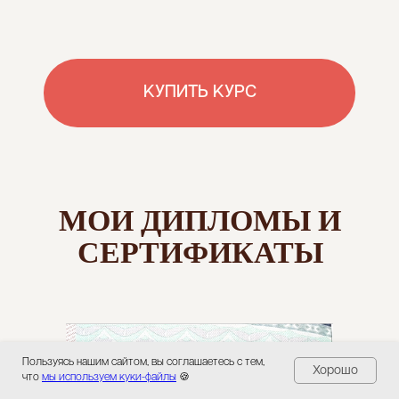
Пользуясь нашим сайтом, вы соглашаетесь с тем,
Хорошо
что
мы используем куки-файлы
🍪