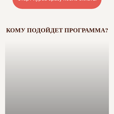
КОМУ ПОДОЙДЕТ ПРОГРАММА?