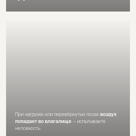
При нагрузке или перевёрнутых позах
воздух
попадает во влагалище
— испытываете
неловкость