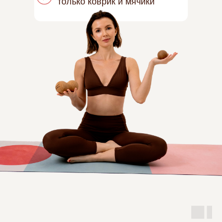
только коврик и мячики
ЗАНЯТЬ МЕСТО НА КУРСЕ