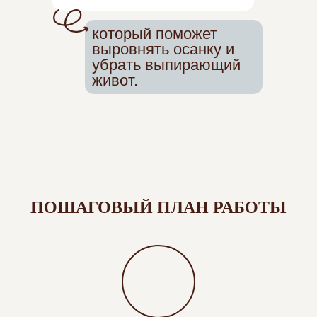
который поможет
выровнять осанку и
убрать выпирающий
живот.
ПОШАГОВЫЙ ПЛАН РАБОТЫ