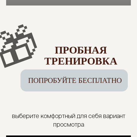
выберите комфортный для себя вариант
просмотра