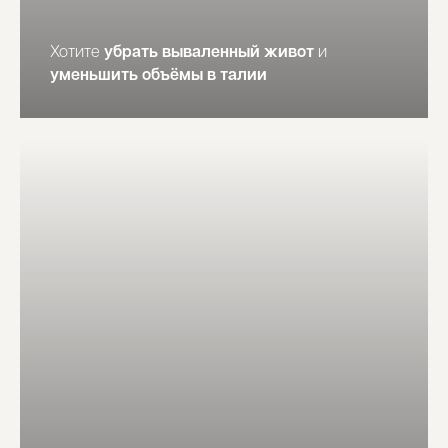
Хотите
убрать вываленный живот
и
уменьшить объёмы в талии