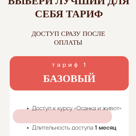
ЕЩЕ БОЛЬШЕ
РЕЗУЛЬТАТОВ И
ОТЗЫВОВ