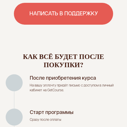
КАК ВСЁ БУДЕТ ПОСЛЕ
ПОКУПКИ?
После приобретения курса
На вашу эл.почту придёт письмо с доступом в личный
кабинет на GetCourse.
Старт программы
Сразу после оплаты