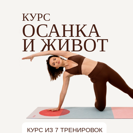
КУРС
ОСАНКА
И ЖИВОТ
КУРС ИЗ 7 ТРЕНИРОВОК