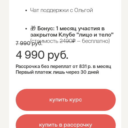
КУПИТЬ КУРС
МОИ ДИПЛОМЫ И
СЕРТИФИКАТЫ