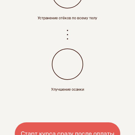
Устранение отёков по всему телу
Улучшение осанки