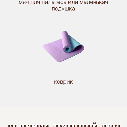
мяч для пилатеса или маленькая
подушка
НАПИСАТЬ В ПОДДЕРЖКУ
коврик