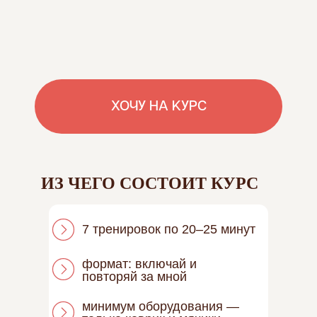
ИЗ ЧЕГО СОСТОИТ КУРС
7 тренировок по 20–25 минут
формат: включай и
повторяй за мной
минимум оборудования —